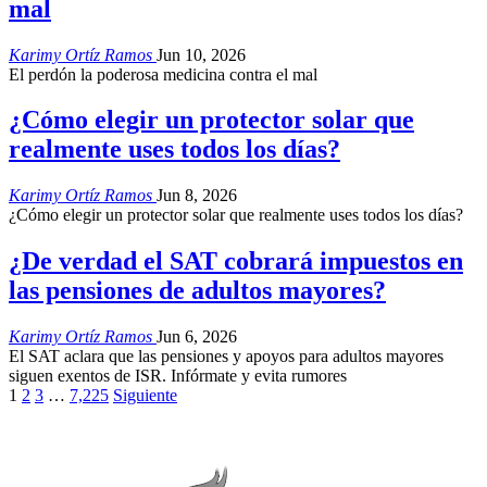
mal
Karimy Ortíz Ramos
Jun 10, 2026
El perdón la poderosa medicina contra el mal
¿Cómo elegir un protector solar que
realmente uses todos los días?
Karimy Ortíz Ramos
Jun 8, 2026
¿Cómo elegir un protector solar que realmente uses todos los días?
¿De verdad el SAT cobrará impuestos en
las pensiones de adultos mayores?
Karimy Ortíz Ramos
Jun 6, 2026
El SAT aclara que las pensiones y apoyos para adultos mayores
siguen exentos de ISR. Infórmate y evita rumores
1
2
3
…
7,225
Siguiente