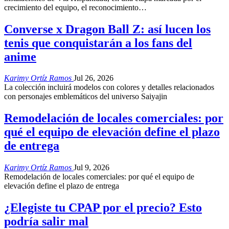
crecimiento del equipo, el reconocimiento
…
Converse x Dragon Ball Z: así lucen los
tenis que conquistarán a los fans del
anime
Karimy Ortíz Ramos
Jul 26, 2026
La colección incluirá modelos con colores y detalles relacionados
con personajes emblemáticos del universo Saiyajin
Remodelación de locales comerciales: por
qué el equipo de elevación define el plazo
de entrega
Karimy Ortíz Ramos
Jul 9, 2026
Remodelación de locales comerciales: por qué el equipo de
elevación define el plazo de entrega
¿Elegiste tu CPAP por el precio? Esto
podría salir mal