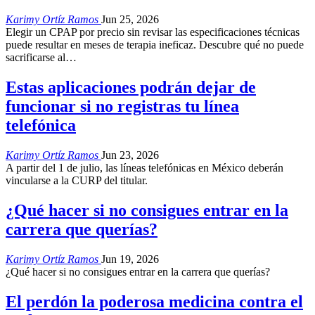
Karimy Ortíz Ramos
Jun 25, 2026
Elegir un CPAP por precio sin revisar las especificaciones técnicas
puede resultar en meses de terapia ineficaz. Descubre qué no puede
sacrificarse al
…
Estas aplicaciones podrán dejar de
funcionar si no registras tu línea
telefónica
Karimy Ortíz Ramos
Jun 23, 2026
A partir del 1 de julio, las líneas telefónicas en México deberán
vincularse a la CURP del titular.
¿Qué hacer si no consigues entrar en la
carrera que querías?
Karimy Ortíz Ramos
Jun 19, 2026
¿Qué hacer si no consigues entrar en la carrera que querías?
El perdón la poderosa medicina contra el